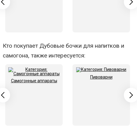
Кто покупает Дубовые бочки для напитков и
самогона, также интересуется:
Пивоварни
Самогонные аппараты