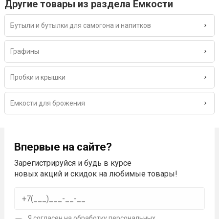
Другие товары из раздела Емкости
Бутыли и бутылки для самогона и напитков
Графины
Пробки и крышки
Емкости для брожения
Впервые на сайте?
Зарегистрируйся и будь в курсе
новых акций и скидок на любимые товары!
Я согласен на
обработку персональных