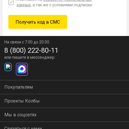
данных
, а так же с условиями подписки.
На связи с 7:00 до 20:00
8 (800) 222-80-11
или пишите в мессенджер:
Покупателям
Проекты Колбы
Мы в соцсетях
Связаться с нами