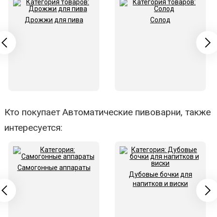
Дрожжи для пива
Солод
Кто покупает Автоматические пивоварни, также
интересуется:
Самогонные аппараты
Дубовые бочки для
напитков и виски