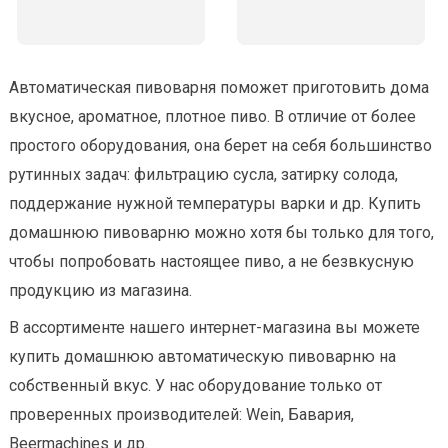
Автоматическая пивоварня поможет приготовить дома
вкусное, ароматное, плотное пиво. В отличие от более
простого оборудования, она берет на себя большинство
рутинных задач: фильтрацию сусла, затирку солода,
поддержание нужной температуры варки и др. Купить
домашнюю пивоварню можно хотя бы только для того,
чтобы попробовать настоящее пиво, а не безвкусную
продукцию из магазина.
В ассортименте нашего интернет-магазина вы можете
купить домашнюю автоматическую пивоварню на
собственный вкус. У нас оборудование только от
проверенных производителей: Wein, Бавария,
Beermachines и др.