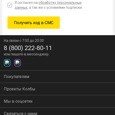
Я согласен на
обработку персональных
данных
, а так же с условиями подписки.
На связи с 7:00 до 20:00
8 (800) 222-80-11
или пишите в мессенджер:
Покупателям
Проекты Колбы
Мы в соцсетях
Связаться с нами