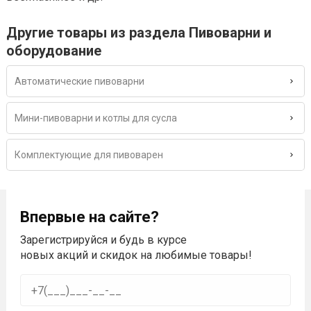
Другие товары из раздела Пивоварни и
оборудование
Автоматические пивоварни
Мини-пивоварни и котлы для сусла
Комплектующие для пивоварен
Впервые на сайте?
Зарегистрируйся и будь в курсе
новых акций и скидок на любимые товары!