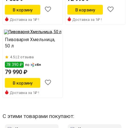
Доставка за 1₽ !
Доставка за 1₽ !
Пивоварня Хмельница,
50 л
4.5 |
2 отзыва
78 390 ₽
по
79 990 ₽
Доставка за 1₽ !
С этими товарами покупают: