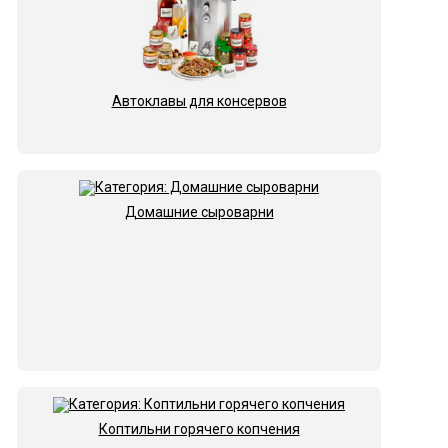
Автоклавы для консервов
Домашние сыроварни
Коптильни горячего копчения