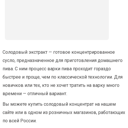
Солодовый экстракт — готовое концентрированное
сусло, предназначенное для приготовления домашнего
пива. С ним процесс варки пива проходит гораздо
быстрее и проще, чем по классической технологии. Для
новичков или тех, кто не хочет тратить на варку много
времени — отличный вариант.
Вы можете купить солодовый концентрат на нашем
сайте или в одном из розничных магазинов, работающих
по всей России.