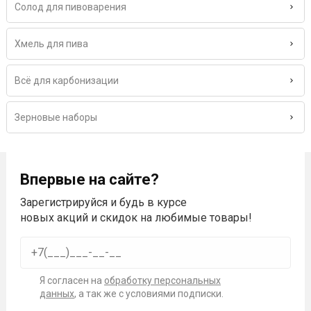
Солод для пивоварения
Хмель для пива
Всё для карбонизации
Зерновые наборы
Впервые на сайте?
Зарегистрируйся и будь в курсе
новых акций и скидок на любимые товары!
Я согласен на
обработку персональных
данных
, а так же с условиями подписки.