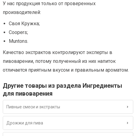
У нас продукция только от проверенных
производителей:
Своя Кружка;
Coopers;
Muntons.
Качество экстрактов контролируют эксперты в
пивоварении, потому полученный из них напиток
отличается приятным вкусом и правильным ароматом.
Другие товары из раздела Ингредиенты
для пивоварения
Пивные смеси и экстракты
Дрожжи для пива