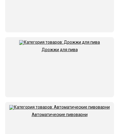
Дрожжи для пива
Автоматические пивоварни