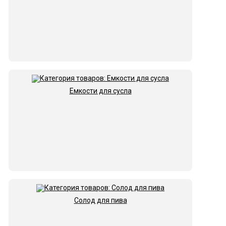
Емкости для сусла
Солод для пива