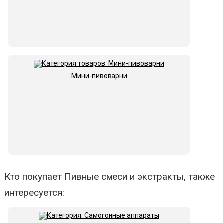
Мини-пивоварни
Кто покупает Пивные смеси и экстракты, также
интересуется: