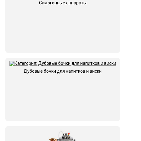
Самогонные аппараты
Дубовые бочки для напитков и виски