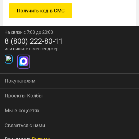
На связи с 7:00 до 20:00
8 (800) 222-80-11
или пишите в мессенджер:
Покупателям
Проекты Колбы
Мы в соцсетях
Связаться с нами