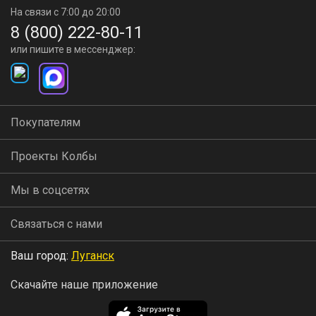
На связи с 7:00 до 20:00
8 (800) 222-80-11
или пишите в мессенджер:
Покупателям
Проекты Колбы
Мы в соцсетях
Связаться с нами
Ваш город:
Луганск
Скачайте наше приложение