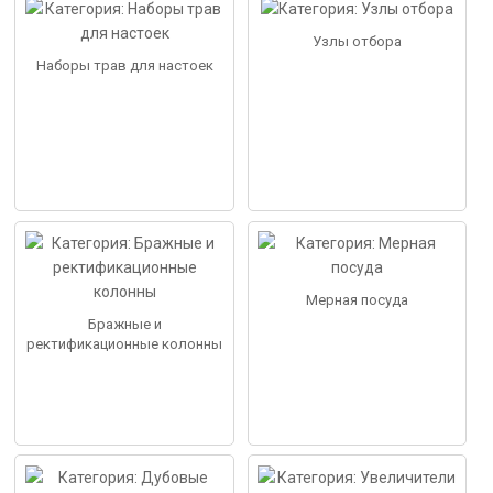
Узлы отбора
Наборы трав для настоек
Мерная посуда
Бражные и
ректификационные колонны