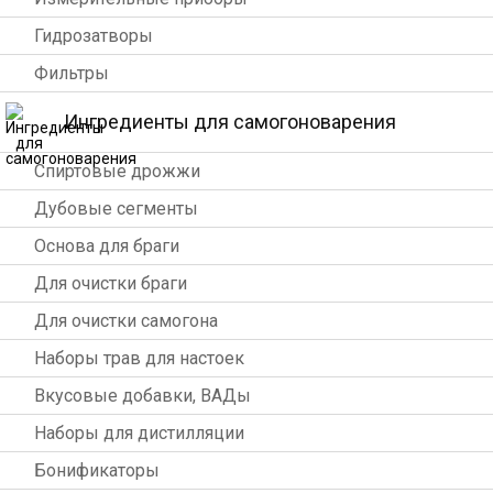
Гидрозатворы
Фильтры
Ингредиенты для самогоноварения
Спиртовые дрожжи
Дубовые сегменты
Основа для браги
Для очистки браги
Для очистки самогона
Наборы трав для настоек
Вкусовые добавки, ВАДы
Наборы для дистилляции
Бонификаторы