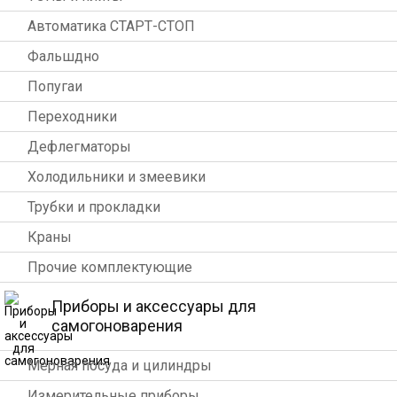
Автоматика СТАРТ-СТОП
Фальшдно
Попугаи
Переходники
Дефлегматоры
Холодильники и змеевики
Трубки и прокладки
Краны
Прочие комплектующие
Приборы и аксессуары для
самогоноварения
Мерная посуда и цилиндры
Измерительные приборы