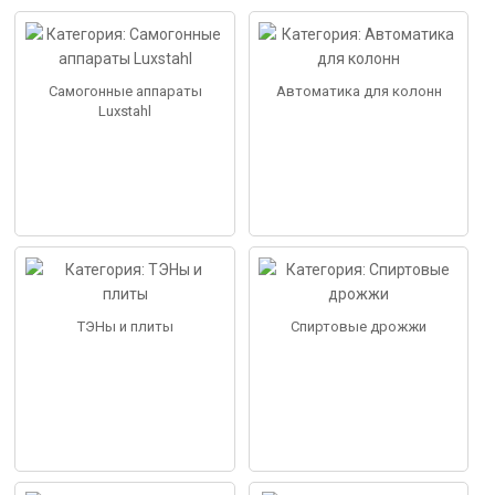
Самогонные аппараты
Автоматика для колонн
Luxstahl
ТЭНы и плиты
Спиртовые дрожжи