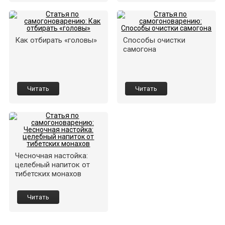
Как отбирать «головы»
Способы очистки
самогона
Читать
Читать
Чесночная настойка:
целебный напиток от
тибетских монахов
Читать