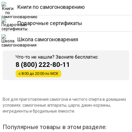
Книги по самогоноварению
Подарочные сертификаты
Школа самогоноварения
Что-то не нашли? Звоните бесплатно:
8 (800) 222-80-11
с 8:00 до 20:00 по МСК
Всё для приготовления самогона и чистого спирта в домашних
условиях: самогонные аппараты, царги, джин-корзины,
ингредиенты и бродильные ёмкости.
Популярные товары в этом разделе: