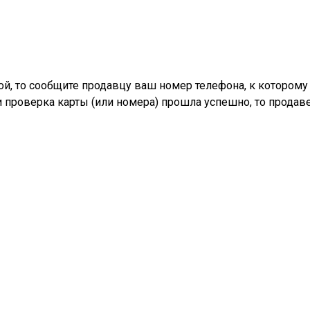
бой, то сообщите продавцу ваш номер телефона, к которому
 проверка карты (или номера) прошла успешно, то продаве