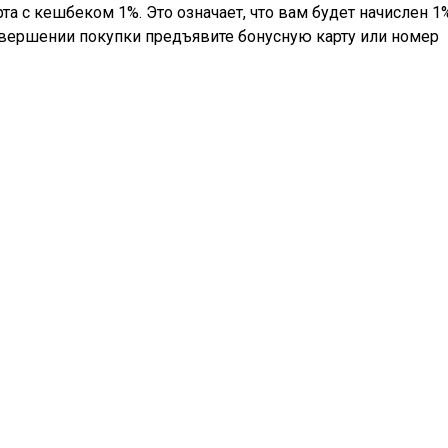
та с кешбеком 1%. Это означает, что вам будет начислен 1
овершении покупки предъявите бонусную карту или номер