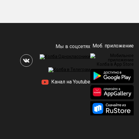
Моб. приложение
Мы в соцсетях
Канал на Youtube