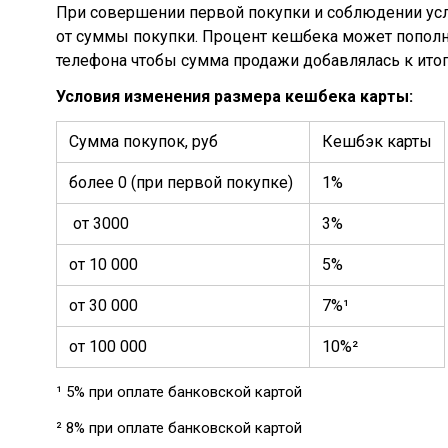
При совершении первой покупки и соблюдении усло
от суммы покупки. Процент кешбека может пополня
телефона чтобы сумма продажи добавлялась к итог
Условия изменения размера кешбека карты:
Сумма покупок, руб
Кешбэк карты
более 0 (при первой покупке)
1%
от 3000
3%
от 10 000
5%
от 30 000
7%¹
от 100 000
10%²
¹ 5% при оплате банковской картой
² 8% при оплате банковской картой