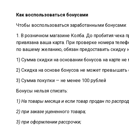
Как воспользоваться бонусами
Чтобы воспользоваться заработанными бонусами:
1. ​В розничном магазине Колба. ​До пробития чека 
привязана ваша карта. При проверке номера телеф
по вашему желанию, обязан предоставить скидку н
1) ​Сумма скидки на основании бонусов на карте н
2) ​Скидка на основе бонусов не может превышать 
3) ​Сумма покупки — не менее 100 рублей
Бонусы нельзя списать:
1) На товары месяца и если товар продан по распро
2) при заказе уцененного товара;
3) при оформлении рассрочки;