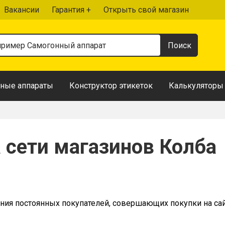
Вакансии
Гарантия +
Открыть свой магазин
ные аппараты
Конструктор этикеток
Калькуляторы
 сети магазинов Колба
ия постоянных покупателей, совершающих покупки на сай