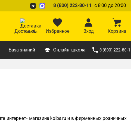
8 (800) 222-80-11
с 8:00 до 20:00
Доставка
Избранное
Вход
Корзина
База знаний
Онлайн-школа
8 (800) 222-80-1
те интернет- магазина kolba.ru и в фирменных розничных