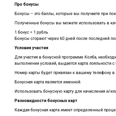
Про бонусы
Бонусы – это баллы, которые вы получаете при поку
Полученные бонусы вы можете использовать в кач
1 бонус = 1 рубль
Бонусы сгорают через 60 дней после последней по
Условия участия
Для участия в бонусной программе Колба, необход
выполнении условий, выдается карта лояльности 
Номер карты будет привязан к вашему телефону в 
Бонусная карта является именной.
Использовать бонусную карту для начисления и/ил
Разновидности бонусных карт
Каждая бонусная карта имеет определенный проце