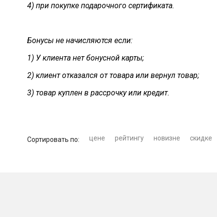
4) при покупке подарочного сертификата.
Бонусы не начисляются если:
1) У клиента нет бонусной карты;
2)
клиент отказался от товара или вернул товар;
3) товар куплен в рассрочку или кредит.
цене
рейтингу
новизне
скидке
Сортировать по: